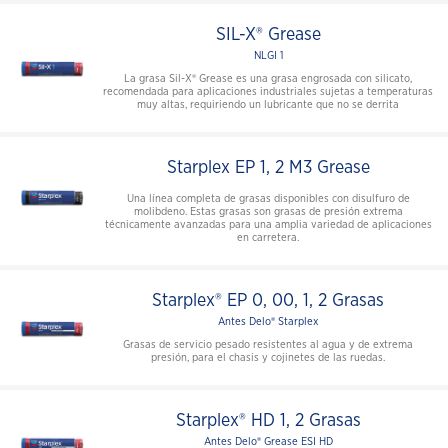
SIL-X® Grease
NLGI 1
La grasa Sil-X® Grease es una grasa engrosada con silicato,
recomendada para aplicaciones industriales sujetas a temperaturas
muy altas, requiriendo un lubricante que no se derrita
Starplex EP 1, 2 M3 Grease
Una línea completa de grasas disponibles con disulfuro de
molibdeno. Estas grasas son grasas de presión extrema
técnicamente avanzadas para una amplia variedad de aplicaciones
en carretera.
Starplex® EP 0, 00, 1, 2 Grasas
Antes Delo® Starplex
Grasas de servicio pesado resistentes al agua y de extrema
presión, para el chasis y cojinetes de las ruedas.
Starplex® HD 1, 2 Grasas
Antes Delo® Grease ESI HD