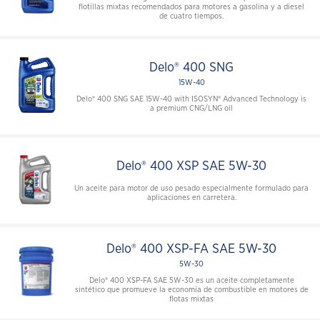
flotillas mixtas recomendados para motores a gasolina y a diesel
de cuatro tiempos.
Delo® 400 SNG
15W-40
Delo® 400 SNG SAE 15W-40 with ISOSYN® Advanced Technology is
a premium CNG/LNG oil
Delo® 400 XSP SAE 5W-30
Un aceite para motor de uso pesado especialmente formulado para
aplicaciones en carretera.
Delo® 400 XSP-FA SAE 5W-30
5W-30
Delo® 400 XSP-FA SAE 5W-30 es un aceite completamente
sintético que promueve la economía de combustible en motores de
flotas mixtas