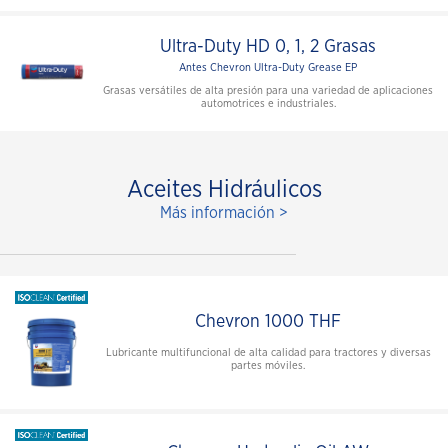
Ultra-Duty HD 0, 1, 2 Grasas
Antes Chevron Ultra-Duty Grease EP
Grasas versátiles de alta presión para una variedad de aplicaciones
automotrices e industriales.
Aceites Hidráulicos
Más información >
Chevron 1000 THF
Lubricante multifuncional de alta calidad para tractores y diversas
partes móviles.