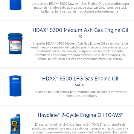
Los aceites HDAX® 5200 Low Ash Gas Engine Oils son aceites para
motor, de rendimiento avanzado, de alta calidad, libres de stock
brillante, baja ceniza, de tipo dispersante/detergente.
HDAX® 5300 Medium Ash Gas Engine Oil
40
El aceite HDAX® 5300 Medium Ash Gas Engine Oil es un aceite de
rendimiento avanzado, de calidad premium para motores a gas, con
contenido medio de ceniza, de tipo dispersante/detergente,
formulado especialmente para motores de cuatro tiempos, en
donde se prefieren aceites con contenido medio de ceniza.
HDAX® 6500 LFG Gas Engine Oil
SAE 40
Un aceite bajo en ceniza para motores industriales y vertederos
alimentados por biogás.
Havoline® 2-Cycle Engine Oil TC-W3®
El aceite Havoline® 2-Cycle Engine Oil TC-W3® es un aceite de
propósito general para motores de dos tiempos enfriados con aire
y agua. *La presentación y disponibilidad de los productos puede