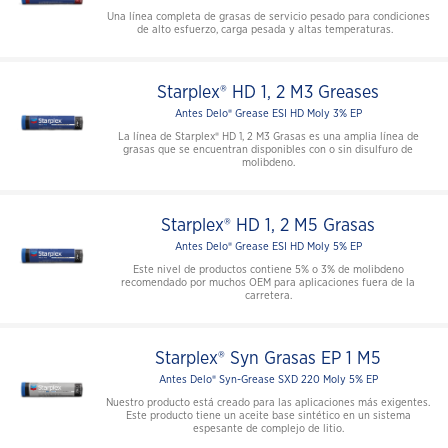
Una línea completa de grasas de servicio pesado para condiciones
de alto esfuerzo, carga pesada y altas temperaturas.
Starplex® HD 1, 2 M3 Greases
Antes Delo® Grease ESI HD Moly 3% EP
La línea de Starplex® HD 1, 2 M3 Grasas es una amplia línea de
grasas que se encuentran disponibles con o sin disulfuro de
molibdeno.
Starplex® HD 1, 2 M5 Grasas
Antes Delo® Grease ESI HD Moly 5% EP
Este nivel de productos contiene 5% o 3% de molibdeno
recomendado por muchos OEM para aplicaciones fuera de la
carretera.
Starplex® Syn Grasas EP 1 M5
Antes Delo® Syn-Grease SXD 220 Moly 5% EP
Nuestro producto está creado para las aplicaciones más exigentes.
Este producto tiene un aceite base sintético en un sistema
espesante de complejo de litio.