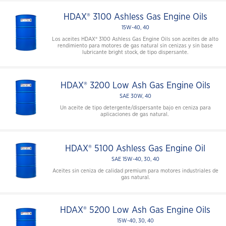
HDAX® 3100 Ashless Gas Engine Oils
15W-40, 40
Los aceites HDAX® 3100 Ashless Gas Engine Oils son aceites de alto
rendimiento para motores de gas natural sin cenizas y sin base
lubricante bright stock, de tipo dispersante.
HDAX® 3200 Low Ash Gas Engine Oils
SAE 30W, 40
Un aceite de tipo detergente/dispersante bajo en ceniza para
aplicaciones de gas natural.
HDAX® 5100 Ashless Gas Engine Oil
SAE 15W-40, 30, 40
Aceites sin ceniza de calidad premium para motores industriales de
gas natural.
HDAX® 5200 Low Ash Gas Engine Oils
15W-40, 30, 40