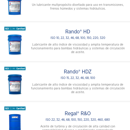
Un lubricante multpropósito diseñado para uso en transmisiones,
frenos húmedos y sistemas hidráulicos.
Rando® HD
ISO 10, 22, 32, 46, 68, 100, 150, 220, 320
Lubricante de alto índice de viscosidad y amplia temperatura de
funcionamiento para bombas hidráulicas y sistemas de circulación
de aceite.
Rando® HDZ
ISO 15, 22, 32, 46, 68, 100
Lubricante de alto índice de viscosidad y amplia temperatura de
funcionamiento para bombas hidráulicas y sistemas de circulación
de aceite.
Regal® R&O
ISO 22, 32, 46, 68, 100, 150, 220, 320, 460, 680
Aceite de turbina y de circulación de alta calidad con