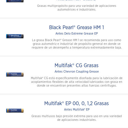
Grasas multipropósito para una variedad de aplicaciones
automotrices e industriales.
Black Pearl® Grease HM 1
Antes Delo Extreme Grease EP
La grasa Black Pearl® Grease HM 1 se recomienda para uso como
grasa automotriz e industrial de propósito general en donde se
requiere de un desempeño a temperatura extremadamente baja.
Multifak® CG Grasas
Antes Chevron Coupling Grease
Multifak® CG está específicamente diseñada para la lubricación de
acoplamientos flexibles de alta velocidad lubricados con grasa en
donde se encuentran presentes altas fuerzas centrífugas.
Multifak® EP 00, 0, 1,2 Grasas
Antes Multifak® EP
Grasas multiusos bajo presión extrema para uso en una variedad
de aplicaciones industriales.