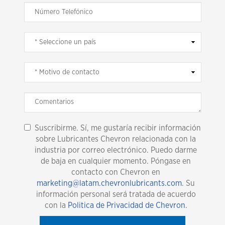
Suscribirme. Sí, me gustaría recibir información
sobre Lubricantes Chevron relacionada con la
industria por correo electrónico. Puedo darme
de baja en cualquier momento. Póngase en
contacto con Chevron en
marketing@latam.chevronlubricants.com
. Su
información personal será tratada de acuerdo
con la
Politica de Privacidad de Chevron
.