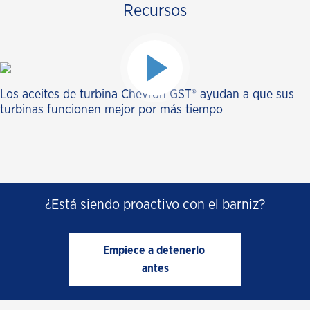
Recursos
Los aceites de turbina Chevron GST® ayudan a que sus
turbinas funcionen mejor por más tiempo
¿Está siendo proactivo con el barniz?
Empiece a detenerlo 
antes