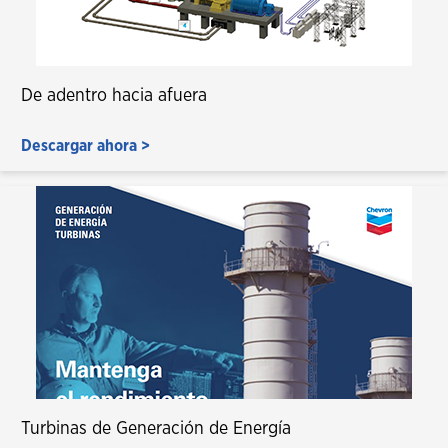
De adentro hacia afuera
Descargar ahora >
Turbinas de Generación de Energía