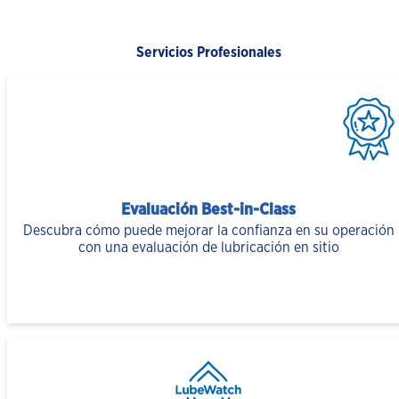
Servicios Profesionales
Evaluación Best-in-Class
Descubra cómo puede mejorar la confianza en su operación
con una evaluación de lubricación en sitio