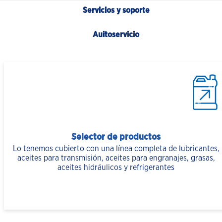
Servicios y soporte
Auitoservicio
Selector de productos
Lo tenemos cubierto con una línea completa de lubricantes,
aceites para transmisión, aceites para engranajes, grasas,
aceites hidráulicos y refrigerantes