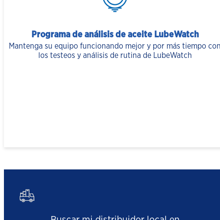
Programa de análisis de aceite LubeWatch
Mantenga su equipo funcionando mejor y por más tiempo co
los testeos y análisis de rutina de LubeWatch