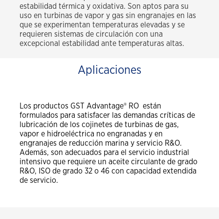
estabilidad térmica y oxidativa. Son aptos para su
uso en turbinas de vapor y gas sin engranajes en las
que se experimentan temperaturas elevadas y se
requieren sistemas de circulación con una
excepcional estabilidad ante temperaturas altas.
Aplicaciones
Los productos GST Advantage® RO están
formulados para satisfacer las demandas críticas de
lubricación de los cojinetes de turbinas de gas,
vapor e hidroeléctrica no engranadas y en
engranajes de reducción marina y servicio R&O.
Además, son adecuados para el servicio industrial
intensivo que requiere un aceite circulante de grado
R&O, ISO de grado 32 o 46 con capacidad extendida
de servicio.