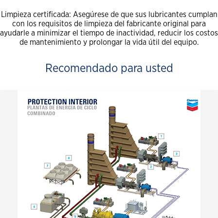
Limpieza certificada: Asegúrese de que sus lubricantes cumplan
con los requisitos de limpieza del fabricante original para
ayudarle a minimizar el tiempo de inactividad, reducir los costos
de mantenimiento y prolongar la vida útil del equipo.
Recomendado para usted