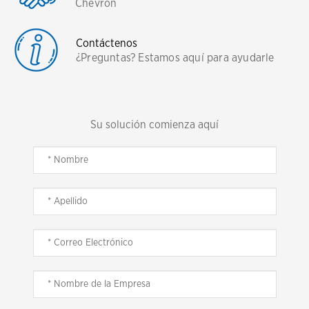
Chevron
Contáctenos
¿Preguntas? Estamos aquí para ayudarle
Su solución comienza aquí