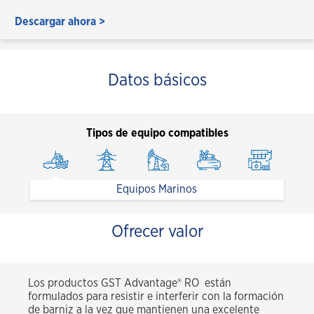
Descargar ahora >
Datos básicos
Tipos de equipo compatibles
Equipos Marinos
Ofrecer valor
Los productos GST Advantage® RO están
formulados para resistir e interferir con la formación
de barniz a la vez que mantienen una excelente