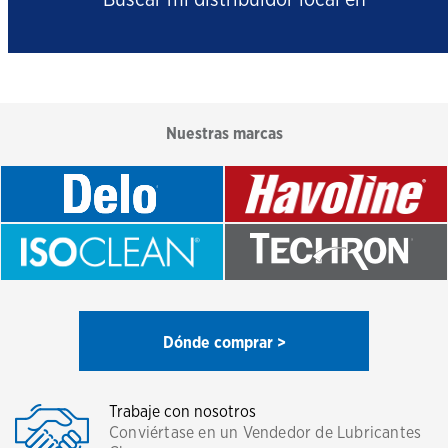
Buscar mi distribuidor local en
Nuestras marcas
Dónde comprar >
Trabaje con nosotros
Conviértase en un Vendedor de Lubricantes