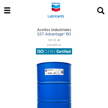
Aceites Industriales
GST Advantage® RO
ISO 32, 46
available as