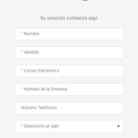
Su solución comienza aquí