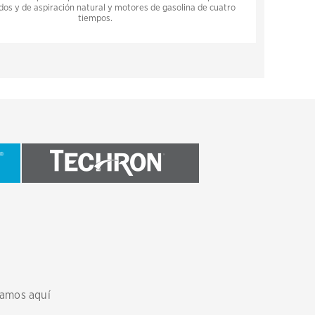
os y de aspiración natural y motores de gasolina de cuatro
tiempos.
tamos aquí