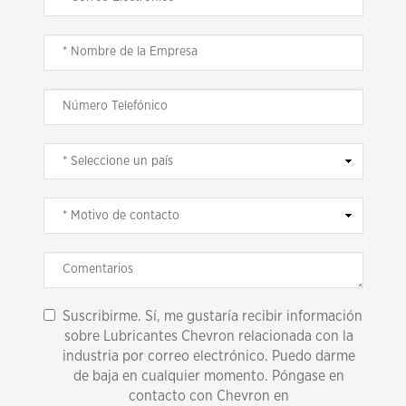
Suscribirme. Sí, me gustaría recibir información
sobre Lubricantes Chevron relacionada con la
industria por correo electrónico. Puedo darme
de baja en cualquier momento. Póngase en
contacto con Chevron en