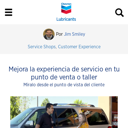
Por
Jim Smiley
Service Shops
,
Customer Experience
Mejora la experiencia de servicio en tu
punto de venta o taller
Míralo desde el punto de vista del cliente