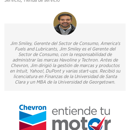
Servicio
,
Tienda de servicio
Jim Smiley, Gerente del Sector de Consumo, America's
Fuels and Lubricants, Jim Smiley es el Gerente del
Sector de Consumo, con la responsabilidad de
administrar las marcas Havoline y Techron. Antes de
Chevron, Jim dirigió la gestión de marcas y productos
en Intuit, Yahoo!, DuPont y varias start-ups. Recibió su
licenciatura en Finanzas de la Universidad de Santa
Clara y un MBA de la Universidad de Georgetown.