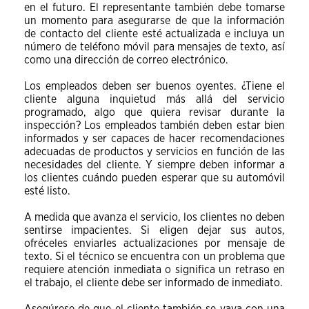
en el futuro. El representante también debe tomarse
un momento para asegurarse de que la información
de contacto del cliente esté actualizada e incluya un
número de teléfono móvil para mensajes de texto, así
como una dirección de correo electrónico.
Los empleados deben ser buenos oyentes. ¿Tiene el
cliente alguna inquietud más allá del servicio
programado, algo que quiera revisar durante la
inspección? Los empleados también deben estar bien
informados y ser capaces de hacer recomendaciones
adecuadas de productos y servicios en función de las
necesidades del cliente. Y siempre deben informar a
los clientes cuándo pueden esperar que su automóvil
esté listo.
A medida que avanza el servicio, los clientes no deben
sentirse impacientes. Si eligen dejar sus autos,
ofréceles enviarles actualizaciones por mensaje de
texto. Si el técnico se encuentra con un problema que
requiere atención inmediata o significa un retraso en
el trabajo, el cliente debe ser informado de inmediato.