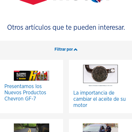
Otros artículos que te pueden interesar.
Filtrar por
Presentamos los
Nuevos Productos
La importancia de
Chevron GF-7
cambiar el aceite de su
motor