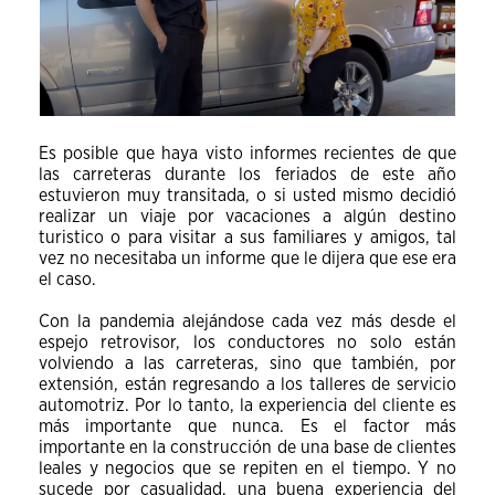
Es posible que haya visto informes recientes de que
las carreteras durante los feriados de este año
estuvieron muy transitada, o si usted mismo decidió
realizar un viaje por vacaciones a algún destino
turistico o para visitar a sus familiares y amigos, tal
vez no necesitaba un informe que le dijera que ese era
el caso.
Con la pandemia alejándose cada vez más desde el
espejo retrovisor, los conductores no solo están
volviendo a las carreteras, sino que también, por
extensión, están regresando a los talleres de servicio
automotriz. Por lo tanto, la experiencia del cliente es
más importante que nunca. Es el factor más
importante en la construcción de una base de clientes
leales y negocios que se repiten en el tiempo. Y no
sucede por casualidad, una buena experiencia del