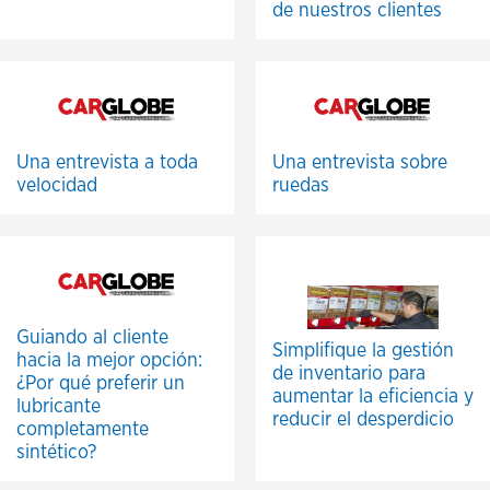
de nuestros clientes
Una entrevista a toda
Una entrevista sobre
velocidad
ruedas
Guiando al cliente
Simplifique la gestión
hacia la mejor opción:
de inventario para
¿Por qué preferir un
aumentar la eficiencia y
lubricante
reducir el desperdicio
completamente
sintético?