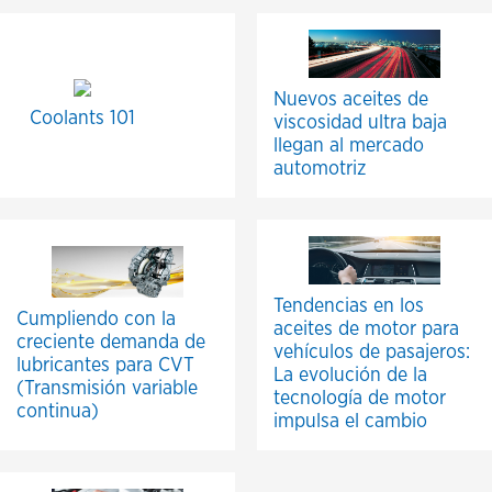
Nuevos aceites de
Coolants 101
viscosidad ultra baja
llegan al mercado
automotriz
Tendencias en los
Cumpliendo con la
aceites de motor para
creciente demanda de
vehículos de pasajeros:
lubricantes para CVT
La evolución de la
(Transmisión variable
tecnología de motor
continua)
impulsa el cambio