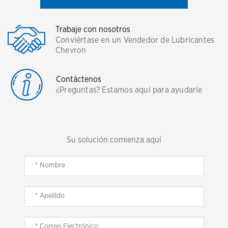
Trabaje con nosotros
Conviértase en un Vendedor de Lubricantes
Chevron
Contáctenos
¿Preguntas? Estamos aquí para ayudarle
Su solución comienza aquí