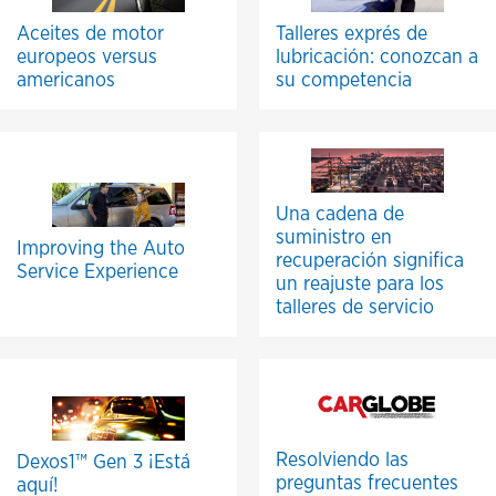
Aceites de motor
Talleres exprés de
europeos versus
lubricación: conozcan a
americanos
su competencia
Una cadena de
suministro en
Improving the Auto
recuperación significa
Service Experience
un reajuste para los
talleres de servicio
Resolviendo las
Dexos1™ Gen 3 ¡Está
preguntas frecuentes
aquí!