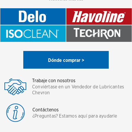
Dónde comprar >
Trabaje con nosotros
Conviértase en un Vendedor de Lubricantes
Chevron
Contáctenos
¿Preguntas? Estamos aquí para ayudarle