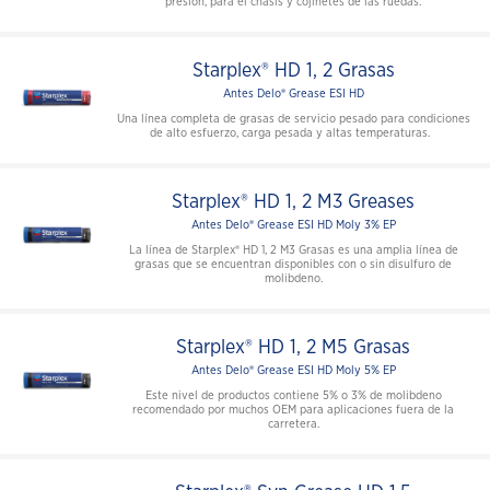
presión, para el chasis y cojinetes de las ruedas.
Starplex® HD 1, 2 Grasas
Antes Delo® Grease ESI HD
Una línea completa de grasas de servicio pesado para condiciones
de alto esfuerzo, carga pesada y altas temperaturas.
Starplex® HD 1, 2 M3 Greases
Antes Delo® Grease ESI HD Moly 3% EP
La línea de Starplex® HD 1, 2 M3 Grasas es una amplia línea de
grasas que se encuentran disponibles con o sin disulfuro de
molibdeno.
Starplex® HD 1, 2 M5 Grasas
Antes Delo® Grease ESI HD Moly 5% EP
Este nivel de productos contiene 5% o 3% de molibdeno
recomendado por muchos OEM para aplicaciones fuera de la
carretera.