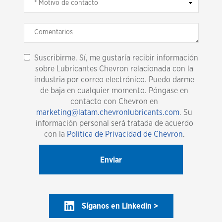
Suscribirme. Sí, me gustaría recibir información
sobre Lubricantes Chevron relacionada con la
industria por correo electrónico. Puedo darme
de baja en cualquier momento. Póngase en
contacto con Chevron en
marketing@latam.chevronlubricants.com
. Su
información personal será tratada de acuerdo
con la
Politica de Privacidad de Chevron
.
Síganos en Linkedin >