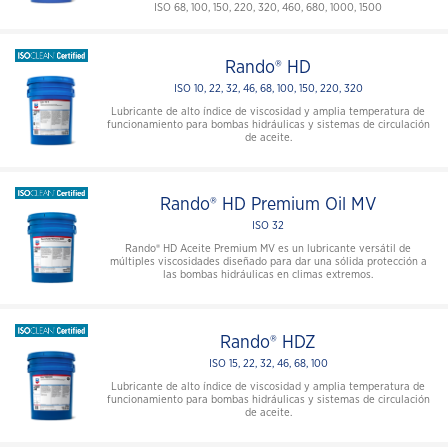
ISO 68, 100, 150, 220, 320, 460, 680, 1000, 1500
Rando® HD
ISO 10, 22, 32, 46, 68, 100, 150, 220, 320
Lubricante de alto índice de viscosidad y amplia temperatura de
funcionamiento para bombas hidráulicas y sistemas de circulación
de aceite.
Rando® HD Premium Oil MV
ISO 32
Rando® HD Aceite Premium MV es un lubricante versátil de
múltiples viscosidades diseñado para dar una sólida protección a
las bombas hidráulicas en climas extremos.
Rando® HDZ
ISO 15, 22, 32, 46, 68, 100
Lubricante de alto índice de viscosidad y amplia temperatura de
funcionamiento para bombas hidráulicas y sistemas de circulación
de aceite.