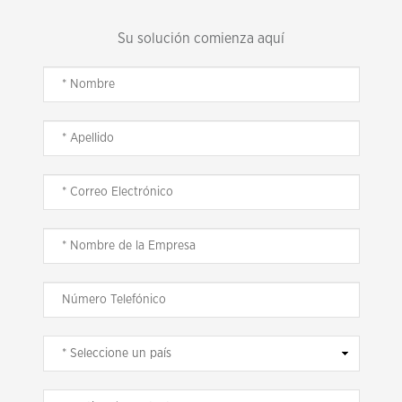
Su solución comienza aquí