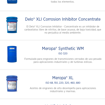
todos los elementos.
Delo® XLI Corrosion Inhibitor Concentrate
El Delo® XLI Corrosion Inhibitor - Concentrate es un inhibidor de
carboxilatos libre de nitritos, de base acuosa, de baja toxicidad, que
no perjudica al medio ambiente.
Meropa® Synthetic WM
ISO 320
Formulado para engranes de transmisiones cerrados de uso pesado
para aplicaciones industriales y de turbinas eólicas.
Meropa® XL
ISO 68, 150, 220, 320, 460, 680
Aceites de engranes de alto desempeño para aplicaciones
industriales y marinas.