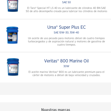
SAE 50
El Taro® Special HT LS 40 es un lubricante de cilindros 40 BN SAE
50 de alto desempeño creado para lubricar los cilindros de motores
Ursa® Super Plus EC
SAE 10W-30, 15W-40
Un aceite de uso pesado para motores diésel de cuatro tiempos
turbocargados y de aspiración natural y motores de gasolina de
cuatro tiempos.
Veritas® 800 Marine Oil
30W
El aceite marino Veritas® 800 es un lubricante premium para el
cárter de motores a diésel de baja velocidad y cruzados.
Nuestras marcas