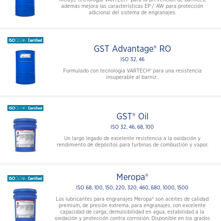
además mejora las características EP / AW para protección
adicional del sistema de engranajes.
GST Advantage® RO
ISO 32, 46
Formulado con tecnología VARTECH® para una resistencia
insuperable al barniz .
GST® Oil
ISO 32, 46, 68, 100
Un largo legado de excelente resistencia a la oxidación y
rendimiento de depósitos para turbinas de combustión y vapor.
Meropa®
ISO 68, 100, 150, 220, 320, 460, 680, 1000, 1500
Los lubricantes para engranajes Meropa® son aceites de calidad
premium, de presión extrema, para engranajes, con excelente
capacidad de carga, demulsibilidad en agua, estabilidad a la
oxidación y protección contra corrosión. Disponible en los grados