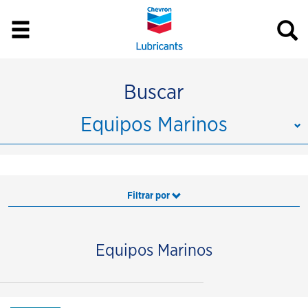
Buscar
Equipos Marinos
Filtrar por
Equipos Marinos