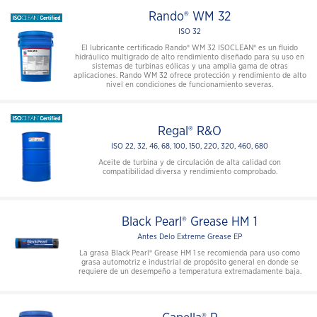
Rando® WM 32
ISO 32
El lubricante certificado Rando® WM 32 ISOCLEAN® es un fluido
hidráulico multigrado de alto rendimiento diseñado para su uso en
sistemas de turbinas eólicas y una amplia gama de otras
aplicaciones. Rando WM 32 ofrece protección y rendimiento de alto
nivel en condiciones de funcionamiento severas.
Regal® R&O
ISO 22, 32, 46, 68, 100, 150, 220, 320, 460, 680
Aceite de turbina y de circulación de alta calidad con
compatibilidad diversa y rendimiento comprobado.
Black Pearl® Grease HM 1
Antes Delo Extreme Grease EP
La grasa Black Pearl® Grease HM 1 se recomienda para uso como
grasa automotriz e industrial de propósito general en donde se
requiere de un desempeño a temperatura extremadamente baja.