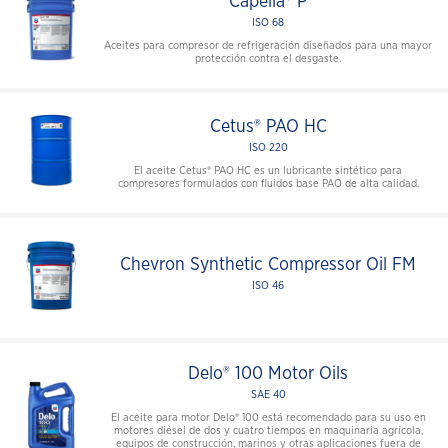
Capella® P
ISO 68
Aceites para compresor de refrigeración diseñados para una mayor
protección contra el desgaste.
Cetus® PAO HC
ISO 220
El aceite Cetus® PAO HC es un lubricante sintético para
compresores formulados con fluidos base PAO de alta calidad.
Chevron Synthetic Compressor Oil FM
ISO 46
Delo® 100 Motor Oils
SAE 40
El aceite para motor Delo® 100 está recomendado para su uso en
motores diésel de dos y cuatro tiempos en maquinaria agrícola,
equipos de construcción, marinos y otras aplicaciones fuera de