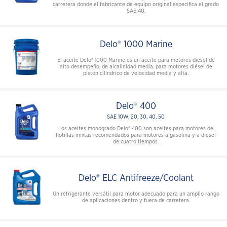
carretera donde el fabricante de equipo original especifica el grado
SAE 40.
Delo® 1000 Marine
El aceite Delo® 1000 Marine es un aceite para motores diésel de
alto desempeño, de alcalinidad media, para motores diésel de
pistón cilíndrico de velocidad media y alta.
Delo® 400
SAE 10W, 20, 30, 40, 50
Los aceites monogrado Delo® 400 son aceites para motores de
flotillas mixtas recomendados para motores a gasolina y a diesel
de cuatro tiempos.
Delo® ELC Antifreeze/Coolant
Un refrigerante versátil para motor adecuado para un amplio rango
de aplicaciones dentro y fuera de carretera.