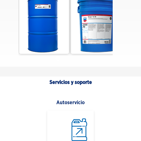
Servicios y soporte
Autoservicio