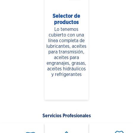
Selector de
productos
Lo tenemos
cubierto con una
línea completa de
lubricantes, aceites
para transmisión,
aceites para
engranajes, grasas,
aceites hidráulicos
y refrigerantes
Servicios Profesionales