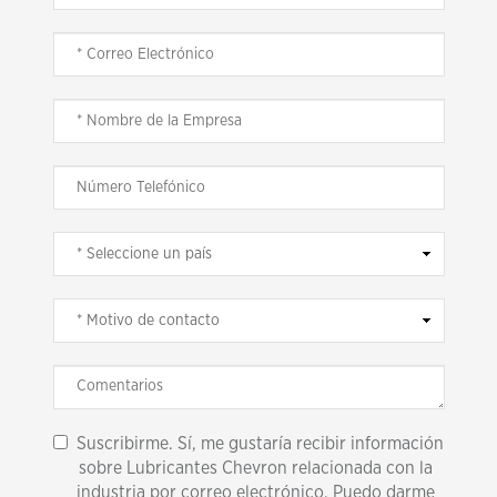
Suscribirme. Sí, me gustaría recibir información
sobre Lubricantes Chevron relacionada con la
industria por correo electrónico. Puedo darme