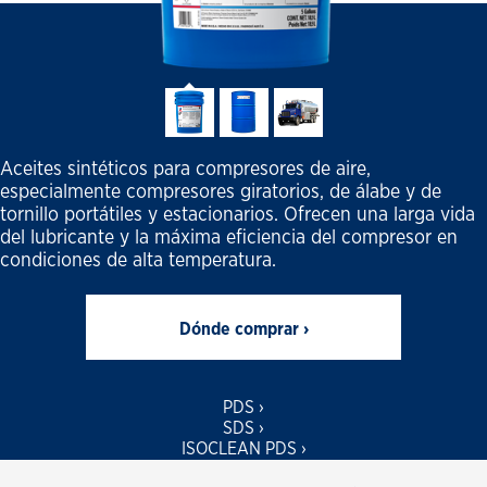
Aceites sintéticos para compresores de aire,
especialmente compresores giratorios, de álabe y de
tornillo portátiles y estacionarios. Ofrecen una larga vida
del lubricante y la máxima eficiencia del compresor en
condiciones de alta temperatura.
Dónde comprar ›
PDS ›
SDS ›
ISOCLEAN PDS ›