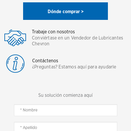
Dónde comprar >
Trabaje con nosotros
Conviértase en un Vendedor de Lubricantes
Chevron
Contáctenos
¿Preguntas? Estamos aquí para ayudarle
Su solución comienza aquí