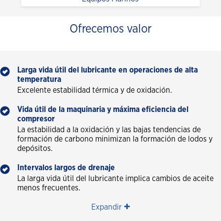
Ofrecemos valor
Larga vida útil del lubricante en operaciones de alta
temperatura
Excelente estabilidad térmica y de oxidación.
Vida útil de la maquinaria y máxima eficiencia del
compresor
La estabilidad a la oxidación y las bajas tendencias de
formación de carbono minimizan la formación de lodos y
depósitos.
Intervalos largos de drenaje
La larga vida útil del lubricante implica cambios de aceite
menos frecuentes.
Expandir