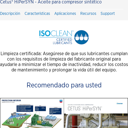
Cetus® HiPerSYN - Aceite para compresor sintético
Descripción
Características
Aplicaciones
Recursos
Support
Limpieza certificada: Asegúrese de que sus lubricantes cumplan
con los requisitos de limpieza del fabricante original para
ayudarle a minimizar el tiempo de inactividad, reducir los costos
de mantenimiento y prolongar la vida útil del equipo.
Recomendado para usted