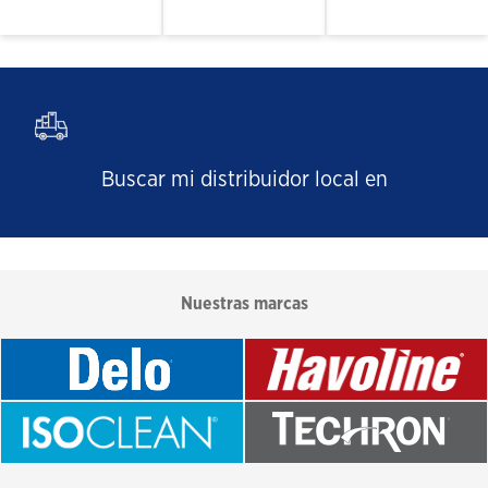
Buscar mi distribuidor local en
Nuestras marcas