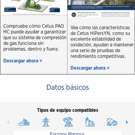
Compruebe cómo Cetus PAO
Vea cómo las características
HC puede ayudar a garantizar
de Cetus HiPersYN, como su
que su sistema de compresión
excelente estabilidad de
de gas funciona sin
oxidación, ayudan a mantener
problemas, dentro y fuera.
una serie de pruebas de
rendimiento competitivas.
Descargar ahora >
Descargar ahora >
Datos básicos
Tipos de equipo compatibles
Equipos Marinos