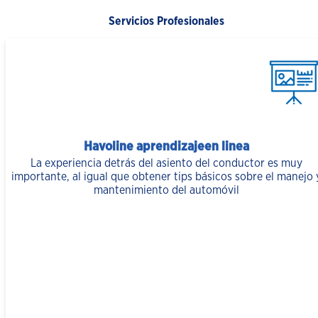
Servicios Profesionales
Havoline aprendizajeen linea
La experiencia detrás del asiento del conductor es muy
importante, al igual que obtener tips básicos sobre el manejo 
mantenimiento del automóvil