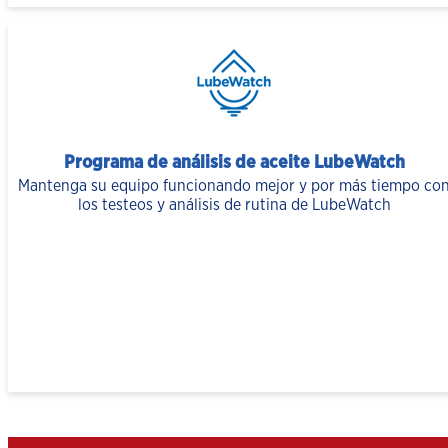
Programa de análisis de aceite LubeWatch
Mantenga su equipo funcionando mejor y por más tiempo co
los testeos y análisis de rutina de LubeWatch