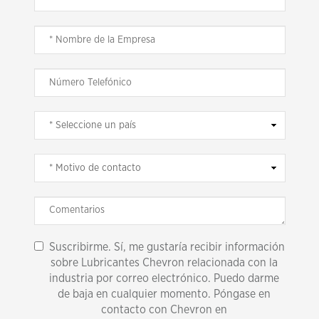
Suscribirme. Sí, me gustaría recibir información
sobre Lubricantes Chevron relacionada con la
industria por correo electrónico. Puedo darme
de baja en cualquier momento. Póngase en
contacto con Chevron en