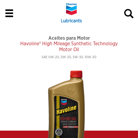
Aceites para Motor
Havoline® High Mileage Synthetic Technology
Motor Oil
SAE 0W-20, 5W-20, 5W-30, 10W-30