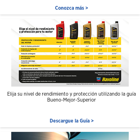
Conozca más >
Elija su nivel de rendimiento y protección utilizando la guía
Bueno-Mejor-Superior
Descargue la Guía >