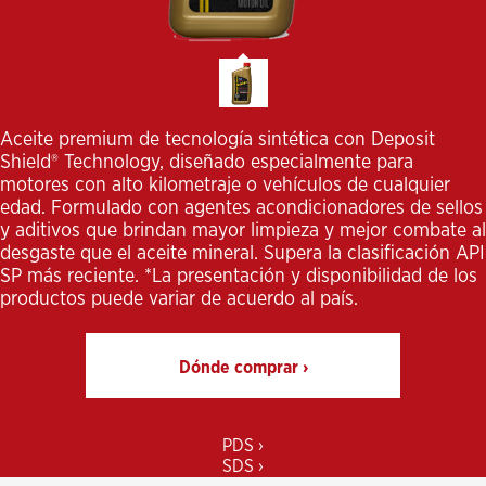
Aceite premium de tecnología sintética con Deposit
Shield® Technology, diseñado especialmente para
motores con alto kilometraje o vehículos de cualquier
edad. Formulado con agentes acondicionadores de sellos
y aditivos que brindan mayor limpieza y mejor combate al
desgaste que el aceite mineral. Supera la clasificación API
SP más reciente. *La presentación y disponibilidad de los
productos puede variar de acuerdo al país.
Dónde comprar ›
PDS ›
SDS ›