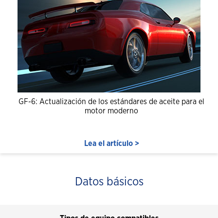
GF-6: Actualización de los estándares de aceite para el
motor moderno
Lea el artículo >
Datos básicos