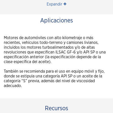
Expandir
Aplicaciones
Motores de automóviles con alto kilometraje o más
recientes, vehículos todo-terreno y camiones livianos,
incluidos los motores turboalimentados y/o de altas
revoluciones que especifican ILSAC GF-6 y/o API SP o una
especificación anterior (la especificación depende de la
clase específica del aceite).
También se recomienda para el uso en equipo móvil y fijo,
donde se estipula una categoría API SP o un aceite de la
categoría “S” previa, además del nivel de viscosidad
adecuado.
Recursos