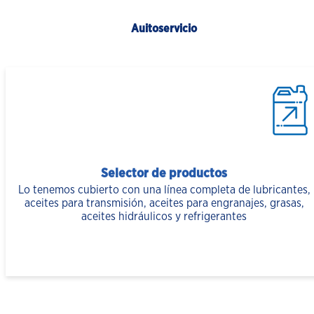
Auitoservicio
Selector de productos
Lo tenemos cubierto con una línea completa de lubricantes,
aceites para transmisión, aceites para engranajes, grasas,
aceites hidráulicos y refrigerantes