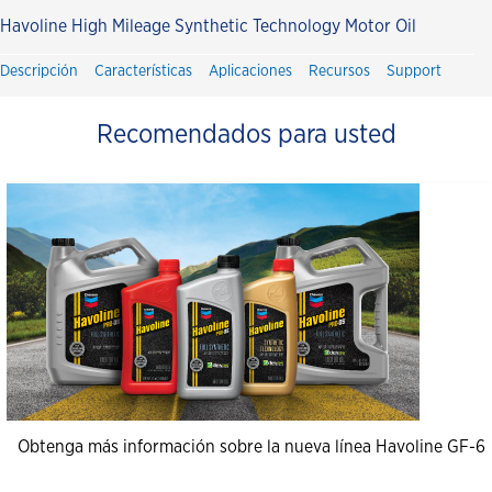
Havoline High Mileage Synthetic Technology Motor Oil
Descripción
Características
Aplicaciones
Recursos
Support
Recomendados para usted
Obtenga más información sobre la nueva línea Havoline GF-6