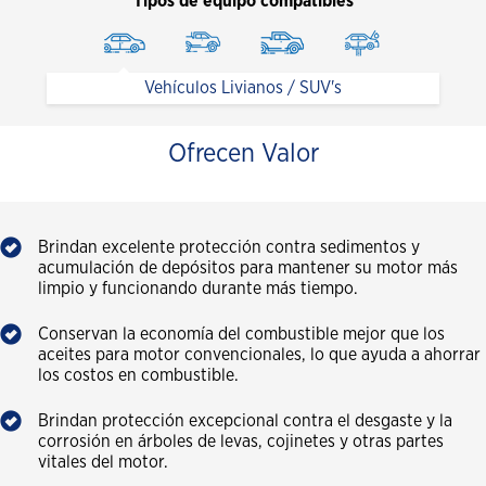
Tipos de equipo compatibles
Vehículos Livianos / SUV's
Ofrecen Valor
Brindan excelente protección contra sedimentos y
acumulación de depósitos para mantener su motor más
limpio y funcionando durante más tiempo.
Conservan la economía del combustible mejor que los
aceites para motor convencionales, lo que ayuda a ahorrar
los costos en combustible.
Brindan protección excepcional contra el desgaste y la
corrosión en árboles de levas, cojinetes y otras partes
vitales del motor.