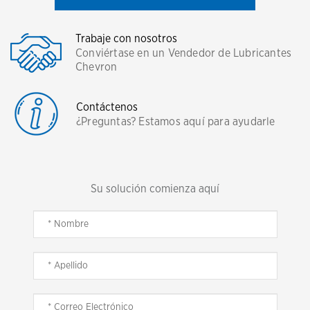
Trabaje con nosotros
Conviértase en un Vendedor de Lubricantes
Chevron
Contáctenos
¿Preguntas? Estamos aquí para ayudarle
Su solución comienza aquí