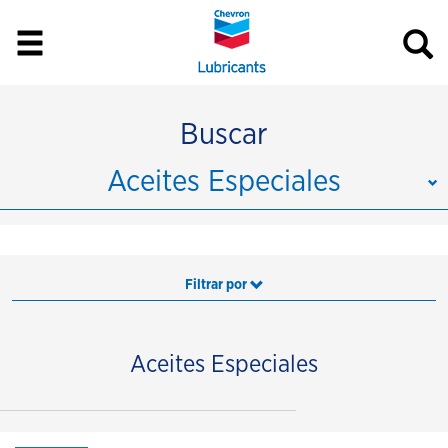
Buscar
Aceites Especiales
Filtrar por
Aceites Especiales