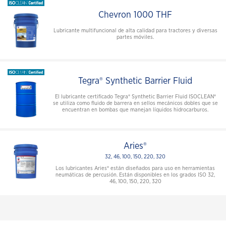
Chevron 1000 THF
Lubricante multifuncional de alta calidad para tractores y diversas
partes móviles.
Tegra® Synthetic Barrier Fluid
El lubricante certificado Tegra® Synthetic Barrier Fluid ISOCLEAN®
se utiliza como fluido de barrera en sellos mecánicos dobles que se
encuentran en bombas que manejan líquidos hidrocarburos.
Aries®
32, 46, 100, 150, 220, 320
Los lubricantes Aries® están diseñados para uso en herramientas
neumáticas de percusión. Están disponibles en los grados ISO 32,
46, 100, 150, 220, 320