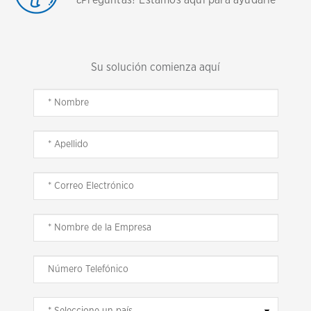
Su solución comienza aquí