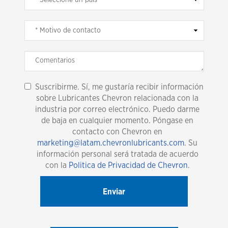
Suscribirme. Sí, me gustaría recibir información
sobre Lubricantes Chevron relacionada con la
industria por correo electrónico. Puedo darme
de baja en cualquier momento. Póngase en
contacto con Chevron en
marketing@latam.chevronlubricants.com
. Su
información personal será tratada de acuerdo
con la
Politica de Privacidad de Chevron
.