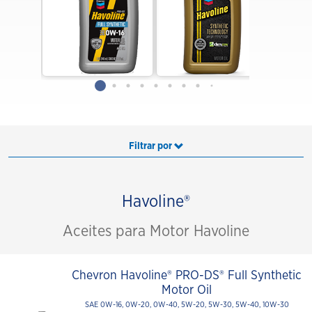
Filtrar por
Havoline®
Aceites para Motor Havoline
Chevron Havoline® PRO-DS® Full Synthetic
Motor Oil
SAE 0W-16, 0W-20, 0W-40, 5W-20, 5W-30, 5W-40, 10W-30