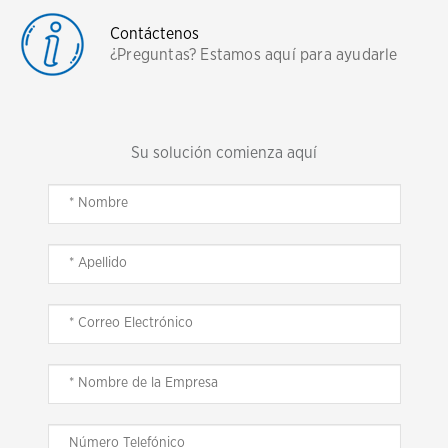
Contáctenos
¿Preguntas? Estamos aquí para ayudarle
Su solución comienza aquí