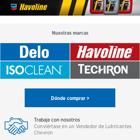
Nuestras marcas
Dónde comprar >
Trabaje con nosotros
Conviértase en un Vendedor de Lubricantes
Chevron