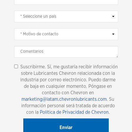
Suscribirme. Sí, me gustaría recibir información
sobre Lubricantes Chevron relacionada con la
industria por correo electrónico. Puedo darme
de baja en cualquier momento. Póngase en
contacto con Chevron en
marketing@latam.chevronlubricants.com
. Su
información personal será tratada de acuerdo
con la
Politica de Privacidad de Chevron
.