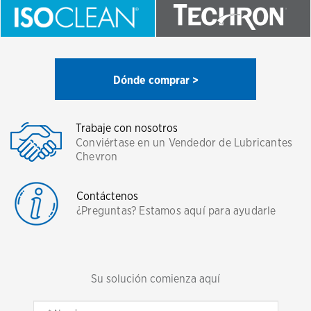
Dónde comprar >
Trabaje con nosotros
Conviértase en un Vendedor de Lubricantes
Chevron
Contáctenos
¿Preguntas? Estamos aquí para ayudarle
Su solución comienza aquí