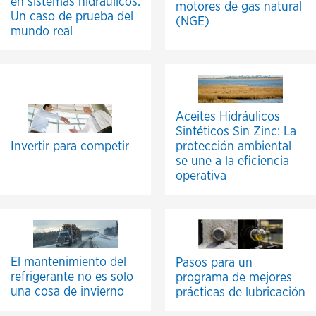
en sistemas hidráulicos:
motores de gas natural
Un caso de prueba del
(NGE)
mundo real
Aceites Hidráulicos
Sintéticos Sin Zinc: La
Invertir para competir
protección ambiental
se une a la eficiencia
operativa
El mantenimiento del
Pasos para un
refrigerante no es solo
programa de mejores
una cosa de invierno
prácticas de lubricación