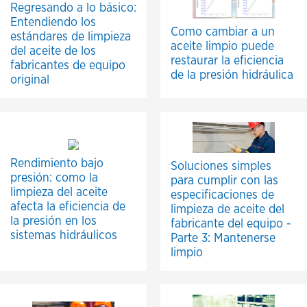
Regresando a lo básico:
Entendiendo los
Como cambiar a un
estándares de limpieza
aceite limpio puede
del aceite de los
restaurar la eficiencia
fabricantes de equipo
de la presión hidráulica
original
Rendimiento bajo
Soluciones simples
presión: como la
para cumplir con las
limpieza del aceite
especificaciones de
afecta la eficiencia de
limpieza de aceite del
la presión en los
fabricante del equipo -
sistemas hidráulicos
Parte 3: Mantenerse
limpio