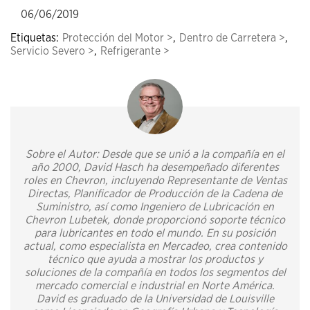
06/06/2019
Etiquetas:
Protección del Motor >
,
Dentro de Carretera >
,
Servicio Severo >
,
Refrigerante >
Sobre el Autor: Desde que se unió a la compañía en el
año 2000, David Hasch ha desempeñado diferentes
roles en Chevron, incluyendo Representante de Ventas
Directas, Planificador de Producción de la Cadena de
Suministro, así como Ingeniero de Lubricación en
Chevron Lubetek, donde proporcionó soporte técnico
para lubricantes en todo el mundo. En su posición
actual, como especialista en Mercadeo, crea contenido
técnico que ayuda a mostrar los productos y
soluciones de la compañía en todos los segmentos del
mercado comercial e industrial en Norte América.
David es graduado de la Universidad de Louisville