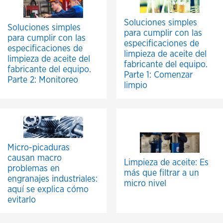
Soluciones simples
Soluciones simples
para cumplir con las
para cumplir con las
especificaciones de
especificaciones de
limpieza de aceite del
limpieza de aceite del
fabricante del equipo.
fabricante del equipo.
Parte 1: Comenzar
Parte 2: Monitoreo
limpio
Micro-picaduras
causan macro
Limpieza de aceite: Es
problemas en
más que filtrar a un
engranajes industriales:
micro nivel
aquí se explica cómo
evitarlo