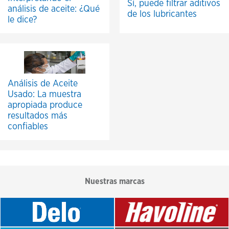
Sí, puede filtrar aditivos
análisis de aceite: ¿Qué
de los lubricantes
le dice?
Análisis de Aceite
Usado: La muestra
apropiada produce
resultados más
confiables
Nuestras marcas