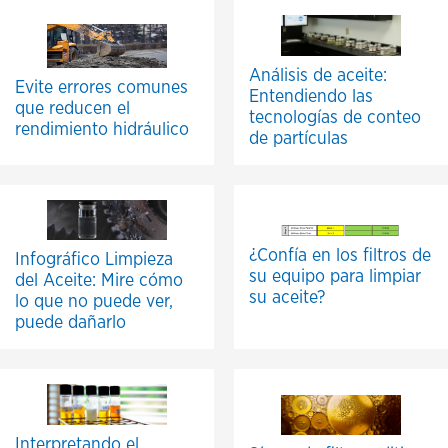
Análisis de aceite:
Evite errores comunes
Entendiendo las
que reducen el
tecnologías de conteo
rendimiento hidráulico
de partículas
¿Confía en los filtros de
Infográfico Limpieza
su equipo para limpiar
del Aceite: Mire cómo
su aceite?
lo que no puede ver,
puede dañarlo
Interpretando el