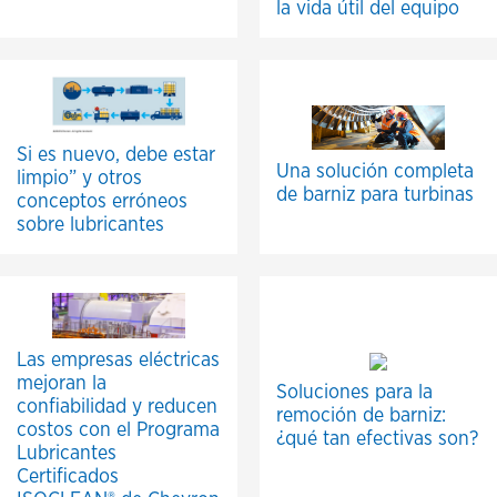
la vida útil del equipo
Si es nuevo, debe estar
Una solución completa
limpio” y otros
de barniz para turbinas
conceptos erróneos
sobre lubricantes
Las empresas eléctricas
mejoran la
Soluciones para la
confiabilidad y reducen
remoción de barniz:
costos con el Programa
¿qué tan efectivas son?
Lubricantes
Certificados