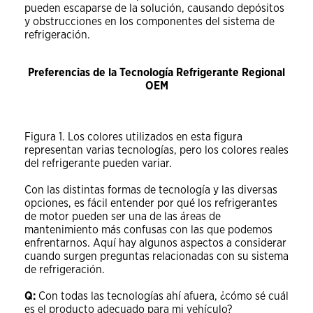
pueden escaparse de la solución, causando depósitos
y obstrucciones en los componentes del sistema de
refrigeración.
Preferencias de la Tecnología Refrigerante Regional
OEM
Figura 1. Los colores utilizados en esta figura
representan varias tecnologías, pero los colores reales
del refrigerante pueden variar.
Con las distintas formas de tecnología y las diversas
opciones, es fácil entender por qué los refrigerantes
de motor pueden ser una de las áreas de
mantenimiento más confusas con las que podemos
enfrentarnos. Aquí hay algunos aspectos a considerar
cuando surgen preguntas relacionadas con su sistema
de refrigeración.
Q:
Con todas las tecnologías ahí afuera, ¿cómo sé cuál
es el producto adecuado para mi vehículo?