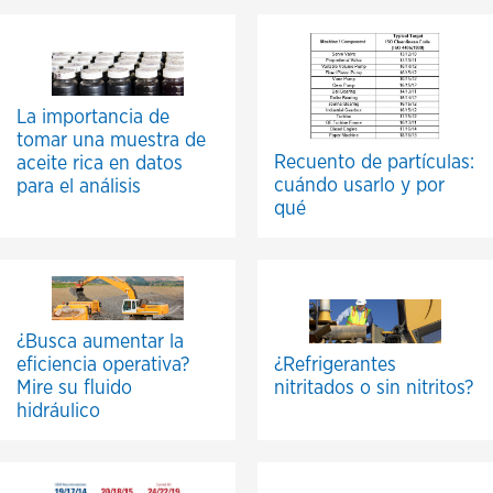
La importancia de
tomar una muestra de
Recuento de partículas:
aceite rica en datos
cuándo usarlo y por
para el análisis
qué
¿Busca aumentar la
eficiencia operativa?
¿Refrigerantes
Mire su fluido
nitritados o sin nitritos?
hidráulico