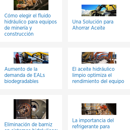
Cómo elegir el fluido
hidráulico para equipos
Una Solución para
de minería y
Ahorrar Aceite
construcción
Aumento de la
El aceite hidráulico
demanda de EALs
limpio optimiza el
biodegradables
rendimiento del equipo
La importancia del
Eliminación de barniz
refrigerante para