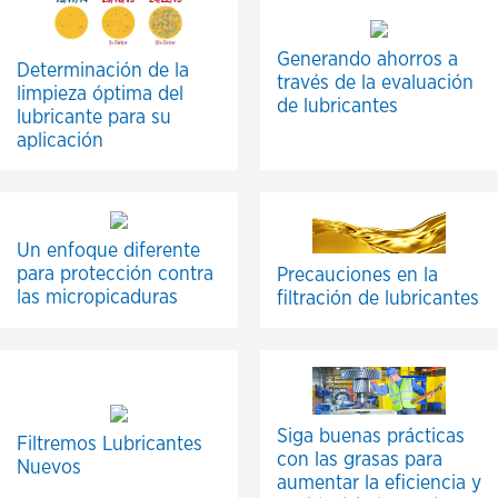
Generando ahorros a
Determinación de la
través de la evaluación
limpieza óptima del
de lubricantes
lubricante para su
aplicación
Un enfoque diferente
para protección contra
Precauciones en la
las micropicaduras
filtración de lubricantes
Siga buenas prácticas
Filtremos Lubricantes
con las grasas para
Nuevos
aumentar la eficiencia y