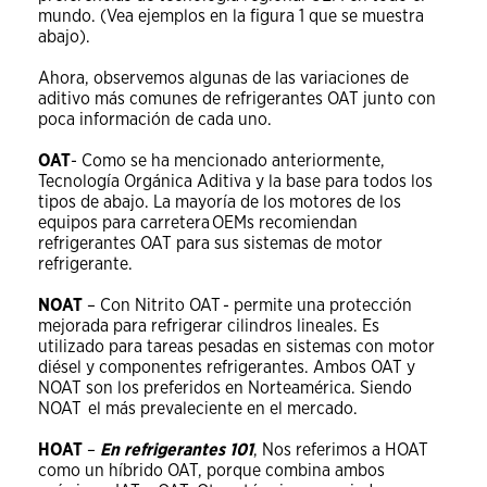
mundo. (Vea ejemplos en la figura 1 que se muestra
abajo).
Ahora, observemos algunas de las variaciones de
aditivo más comunes de refrigerantes OAT junto con
poca información de cada uno.
OAT
- Como se ha mencionado anteriormente,
Tecnología Orgánica Aditiva y la base para todos los
tipos de abajo. La mayoría de los motores de los
equipos para carretera OEMs recomiendan
refrigerantes OAT para sus sistemas de motor
refrigerante.
NOAT
– Con Nitrito OAT - permite una protección
mejorada para refrigerar cilindros lineales. Es
utilizado para tareas pesadas en sistemas con motor
diésel y componentes refrigerantes. Ambos OAT y
NOAT son los preferidos en Norteamérica. Siendo
NOAT el más prevaleciente en el mercado.
HOAT
–
En refrigerantes 101
, Nos referimos a HOAT
como un híbrido OAT, porque combina ambos