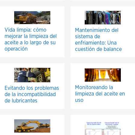
Vida limpia: cómo
Mantenimiento del
mejorar la limpieza del
sistema de
aceite a lo largo de su
enfriamiento: Una
operación
cuestión de balance
Monitoreando la
Evitando los problemas
limpieza del aceite en
de la incompatibilidad
uso
de lubricantes