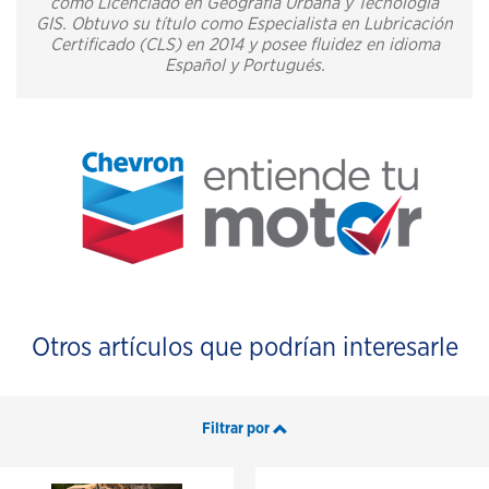
como Licenciado en Geografía Urbana y Tecnología
GIS. Obtuvo su título como Especialista en Lubricación
Certificado (CLS) en 2014 y posee fluidez en idioma
Español y Portugués.
Otros artículos que podrían interesarle
Filtrar por