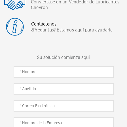
Conviértase en un Vendedor de Lubricantes
Chevron
Contáctenos
¿Preguntas? Estamos aquí para ayudarle
Su solución comienza aquí