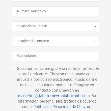
Suscribirme. Sí, me gustaría recibir información
sobre Lubricantes Chevron relacionada con la
industria por correo electrónico. Puedo darme
de baja en cualquier momento. Póngase en
contacto con Chevron en
marketing@latam.chevronlubricants.com
. Su
información personal será tratada de acuerdo
con la
Politica de Privacidad de Chevron
.