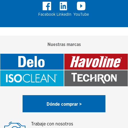
Facebook
LinkedIn
YouTube
Nuestras marcas
Dónde comprar >
Trabaje con nosotros