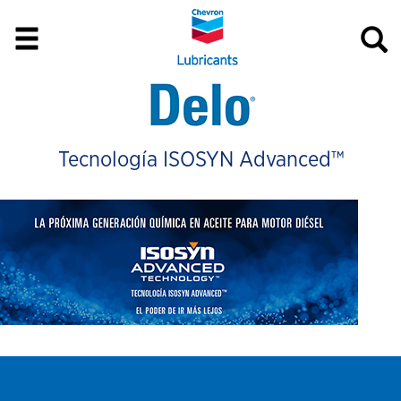
Tecnología ISOSYN Advanced™